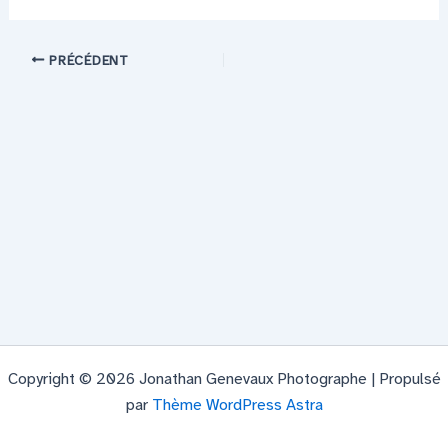
PRÉCÉDENT
Copyright © 2026 Jonathan Genevaux Photographe | Propulsé
par
Thème WordPress Astra