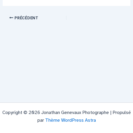
PRÉCÉDENT
Copyright © 2026 Jonathan Genevaux Photographe | Propulsé
par
Thème WordPress Astra