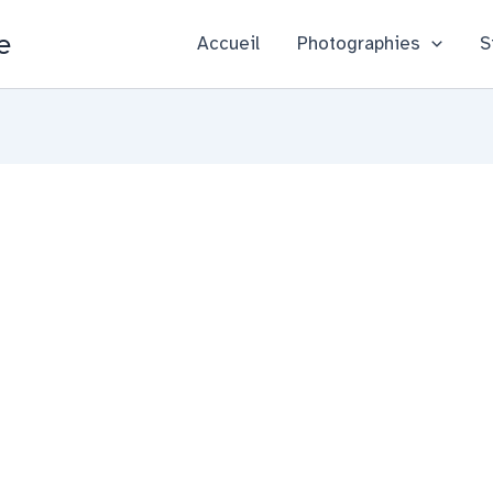
e
Accueil
Photographies
S