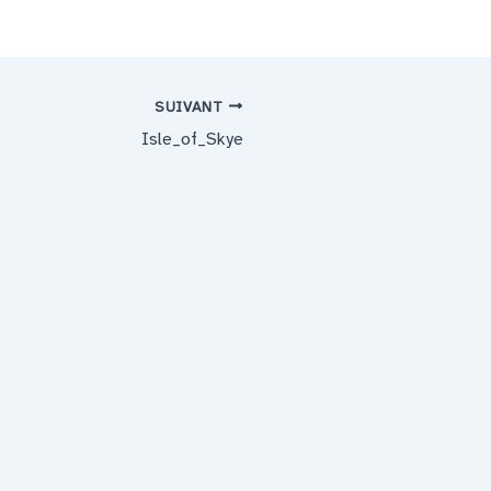
SUIVANT
Isle_of_Skye