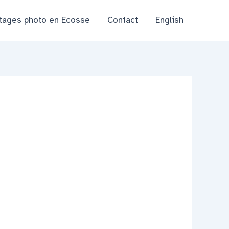
tages photo en Ecosse
Contact
English