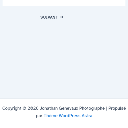
SUIVANT
Copyright © 2026 Jonathan Genevaux Photographe | Propulsé
par
Thème WordPress Astra